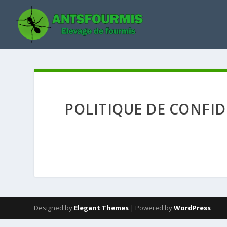
POLITIQUE DE CONFID
Designed by
Elegant Themes
| Powered by
WordPress