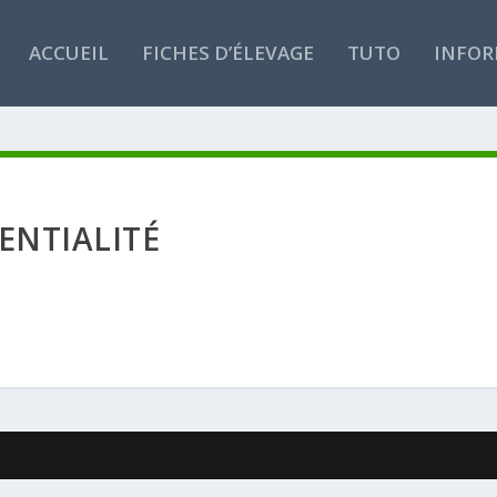
ACCUEIL
FICHES D’ÉLEVAGE
TUTO
INFOR
ENTIALITÉ