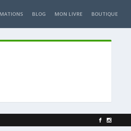
MATIONS
BLOG
MON LIVRE
BOUTIQUE