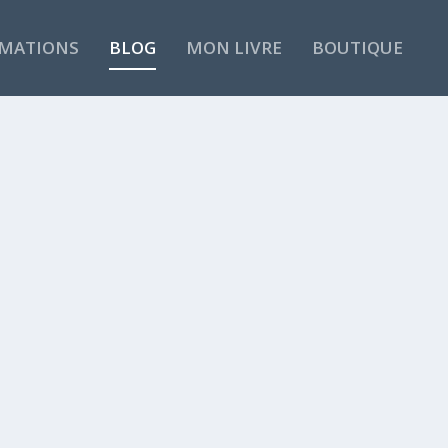
MATIONS
BLOG
MON LIVRE
BOUTIQUE