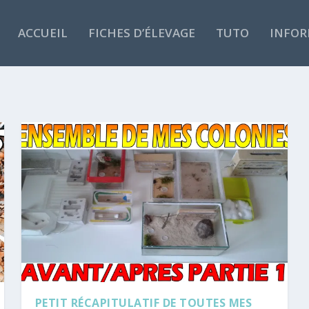
ACCUEIL
FICHES D’ÉLEVAGE
TUTO
INFOR
PETIT RÉCAPITULATIF DE TOUTES MES