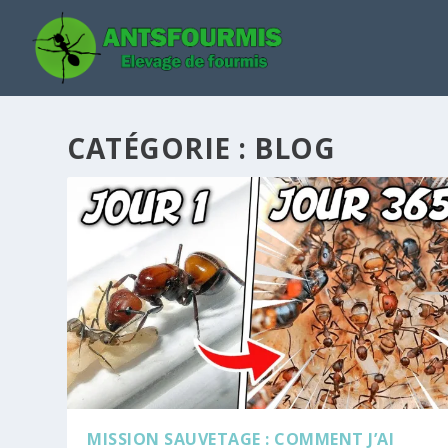
CATÉGORIE :
BLOG
MISSION SAUVETAGE : COMMENT J’AI