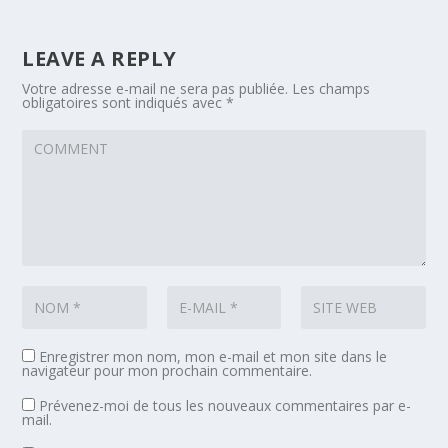
LEAVE A REPLY
Votre adresse e-mail ne sera pas publiée.
Les champs
obligatoires sont indiqués avec
*
Enregistrer mon nom, mon e-mail et mon site dans le
navigateur pour mon prochain commentaire.
Prévenez-moi de tous les nouveaux commentaires par e-
mail.