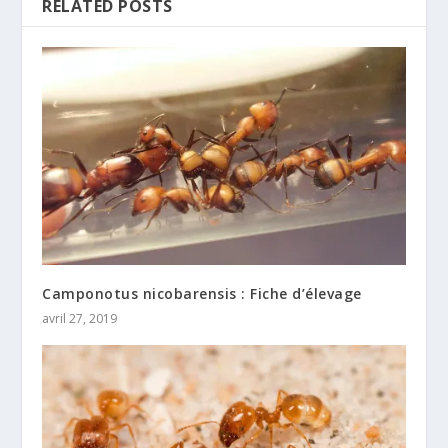
RELATED POSTS
Camponotus nicobarensis : Fiche d’élevage
avril 27, 2019