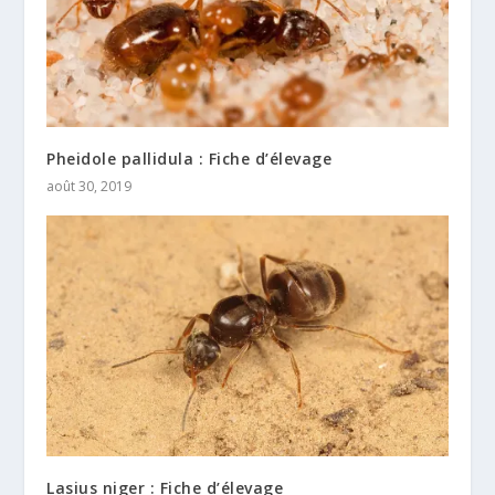
Pheidole pallidula : Fiche d’élevage
août 30, 2019
Lasius niger : Fiche d’élevage