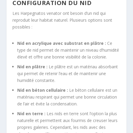
CONFIGURATION DU NID
Les
Harpegnatos venator
ont besoin d’un nid qui
reproduit leur habitat naturel. Plusieurs options sont
possibles :
Nid en acrylique avec substrat en plâtre :
Ce
type de nid permet de maintenir un niveau d’humidité
élevé et offre une bonne visibilité de la colonie
.
Nid en plâtre :
Le plâtre est un matériau absorbant
qui permet de retenir l’eau et de maintenir une
humidité constante
.
Nid en béton cellulaire :
Le béton cellulaire est un
matériau respirant qui permet une bonne circulation
de l’air et évite la condensation
.
Nid en terre :
Les nids en terre sont l’option la plus
naturelle et permettent aux fourmis de creuser leurs
propres galeries
. Cependant, les nids avec des