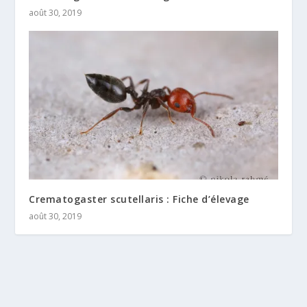
août 30, 2019
Crematogaster scutellaris : Fiche d’élevage
août 30, 2019