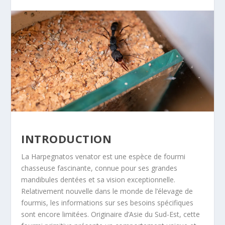
INTRODUCTION
La
Harpegnatos venator
est une espèce de fourmi
chasseuse fascinante, connue pour ses grandes
mandibules dentées et sa vision exceptionnelle.
Relativement nouvelle dans le monde de l’élevage de
fourmis, les informations sur ses besoins spécifiques
sont encore limitées
. Originaire d’Asie du Sud-Est, cette