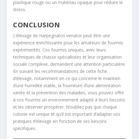
plastique rouge ou un matériau opaque pour réduire le
stress
.
CONCLUSION
L’élevage de
Harpegnatos venator
peut être une
expérience enrichissante pour les amateurs de fourmis
expérimentés
. Ces fourmis uniques, avec leurs
techniques de chasse spécialisées et leur organisation
sociale complexe, demandent une attention particulière.
En suivant les recommandations de cette fiche
d’élevage, notamment en ce qui concerne le maintien
d’une humidité stable, la fourniture d’une alimentation
variée et la prévention des maladies, vous pouvez offrir
à vos fourmis un environnement adapté à leurs besoins
et les observer prospérer. N’oubliez pas que chaque
colonie est unique et qu’il est important d’adapter vos
pratiques d’élevage en fonction de ses besoins
spécifiques.