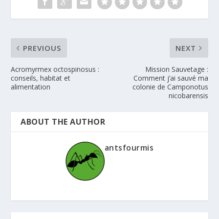
PREVIOUS
NEXT
Acromyrmex octospinosus :
Mission Sauvetage :
conseils, habitat et
Comment j’ai sauvé ma
alimentation
colonie de Camponotus
nicobarensis
ABOUT THE AUTHOR
antsfourmis