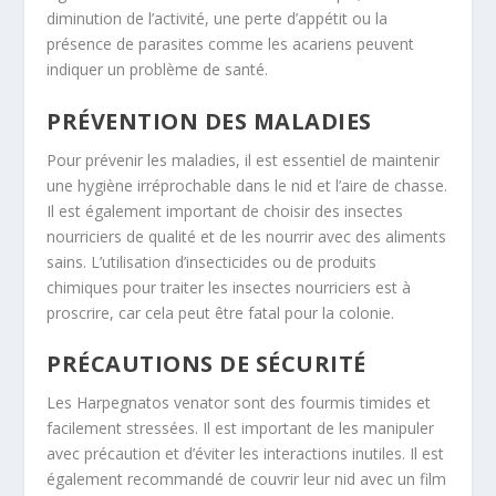
diminution de l’activité, une perte d’appétit ou la
présence de parasites comme les acariens peuvent
indiquer un problème de santé
.
PRÉVENTION DES MALADIES
Pour prévenir les maladies, il est essentiel de maintenir
une hygiène irréprochable dans le nid et l’aire de chasse.
Il est également important de choisir des insectes
nourriciers de qualité et de les nourrir avec des aliments
sains. L’utilisation d’insecticides ou de produits
chimiques pour traiter les insectes nourriciers est à
proscrire, car cela peut être fatal pour la colonie
.
PRÉCAUTIONS DE SÉCURITÉ
Les
Harpegnatos venator
sont des fourmis timides et
facilement stressées
. Il est important de les manipuler
avec précaution et d’éviter les interactions inutiles
. Il est
également recommandé de couvrir leur nid avec un film