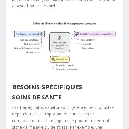
à base d’eau et de miel
.
BESOINS SPÉCIFIQUES
SOINS DE SANTÉ
Les
Harpegnatos venator
sont généralement robustes.
Cependant, il est important de surveiller leur
comportement et leur apparence pour détecter tout
signe de maladie ou de stress. Par exemple, une