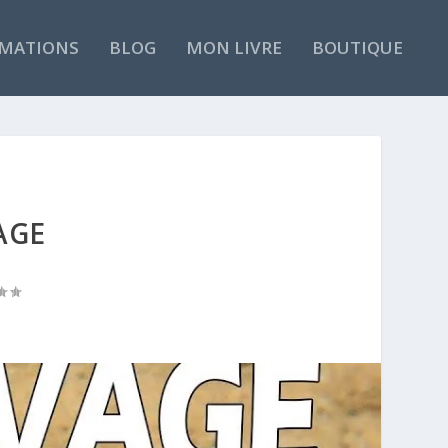
MATIONS
BLOG
MON LIVRE
BOUTIQUE
AGE