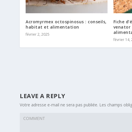
Acromyrmex octospinosus : conseils,
Fiche d’
habitat et alimentation
venator 
aliment
février 2, 2025
février 14,
LEAVE A REPLY
Votre adresse e-mail ne sera pas publiée.
Les champs oblig