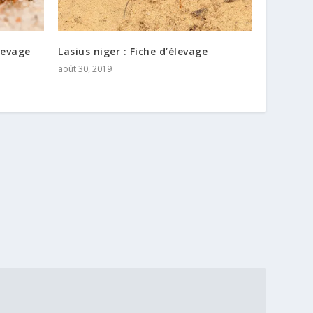
élevage
Lasius niger : Fiche d’élevage
août 30, 2019