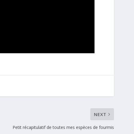
NEXT
Petit récapitulatif de toutes mes espèces de fourmis