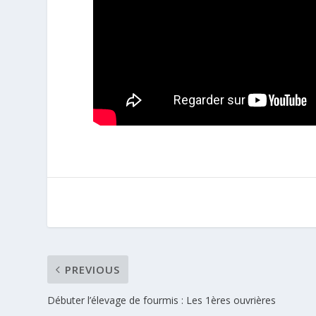
PREVIOUS
Débuter l’élevage de fourmis : Les 1ères ouvrières