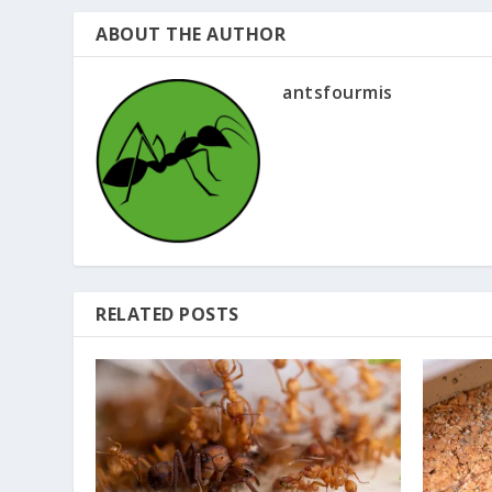
ABOUT THE AUTHOR
antsfourmis
RELATED POSTS