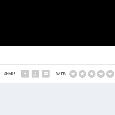
SHARE:
RATE: