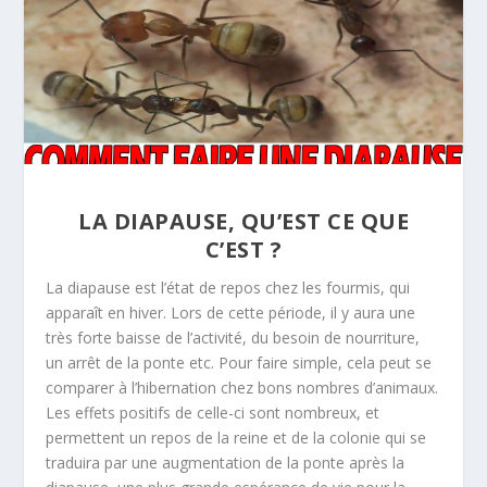
LA DIAPAUSE, QU’EST CE QUE
C’EST ?
La diapause est l’état de repos chez les fourmis, qui
apparaît en hiver. Lors de cette période, il y aura une
très forte baisse de l’activité, du besoin de nourriture,
un arrêt de la ponte etc. Pour faire simple, cela peut se
comparer à l’hibernation chez bons nombres d’animaux.
Les effets positifs de celle-ci sont nombreux, et
permettent un repos de la reine et de la colonie qui se
traduira par une augmentation de la ponte après la