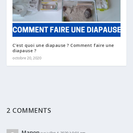
C’est quoi une diapause ? Comment faire une
diapause ?
octobre 20, 2020
2 COMMENTS
Manon