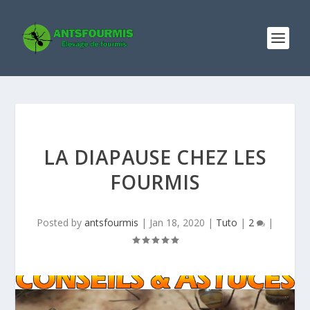
LA DIAPAUSE CHEZ LES
FOURMIS
Posted by
antsfourmis
|
Jan 18, 2020
|
Tuto
|
2
|