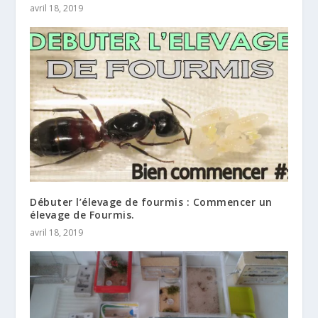
avril 18, 2019
Débuter l’élevage de fourmis : Commencer un
élevage de Fourmis.
avril 18, 2019