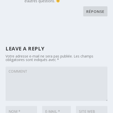
d’autres questions.
RÉPONSE
LEAVE A REPLY
Votre adresse e-mail ne sera pas publiée.
Les champs
obligatoires sont indiqués avec
*