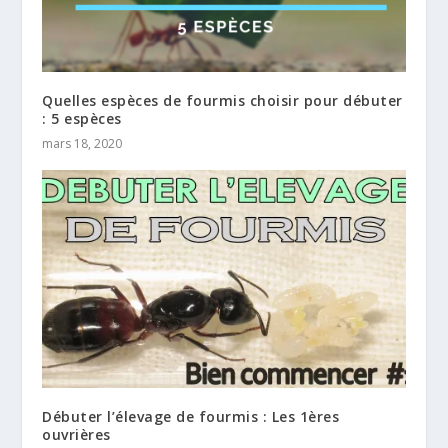
Quelles espèces de fourmis choisir pour débuter
: 5 espèces
mars 18, 2020
Débuter l’élevage de fourmis : Les 1ères
ouvrières