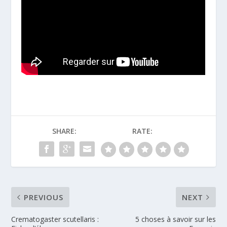
SHARE:
RATE:
PREVIOUS
NEXT
Crematogaster scutellaris :
5 choses à savoir sur les