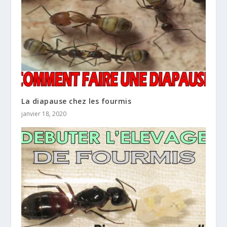
La diapause chez les fourmis
janvier 18, 2020