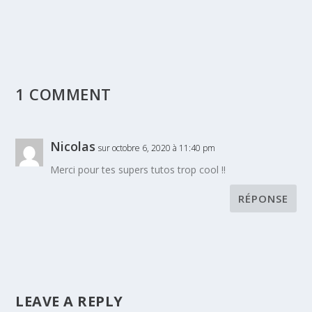
1 COMMENT
Nicolas
sur octobre 6, 2020 à 11:40 pm
Merci pour tes supers tutos trop cool !!
RÉPONSE
LEAVE A REPLY