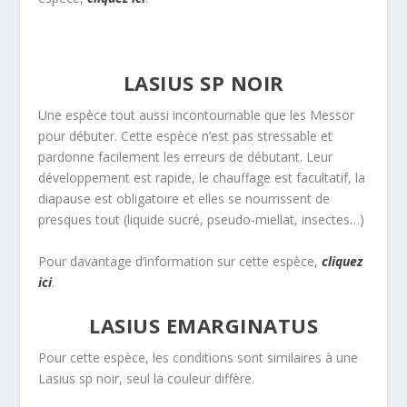
LASIUS SP NOIR
Une espèce tout aussi incontournable que les Messor
pour débuter. Cette espèce n’est pas stressable et
pardonne facilement les erreurs de débutant. Leur
développement est rapide, le chauffage est facultatif, la
diapause est obligatoire et elles se nourrissent de
presques tout (liquide sucré, pseudo-miellat, insectes…)
Pour davantage d’information sur cette espèce,
cliquez
ici
.
LASIUS EMARGINATUS
Pour cette espèce, les conditions sont similaires à une
Lasius sp noir, seul la couleur diffère.