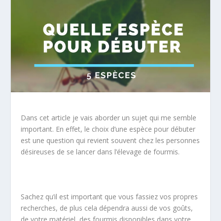
Dans cet article je vais aborder un sujet qui me semble
important. En effet, le choix d’une espèce pour débuter
est une question qui revient souvent chez les personnes
désireuses de se lancer dans l’élevage de fourmis.
Sachez qu’il est important que vous fassiez vos propres
recherches, de plus cela dépendra aussi de vos goûts,
de votre matériel, des fourmis disponibles dans votre