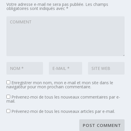
Votre adresse e-mail ne sera pas publiée.
Les champs
obligatoires sont indiqués avec
*
Enregistrer mon nom, mon e-mail et mon site dans le
navigateur pour mon prochain commentaire.
Prévenez-moi de tous les nouveaux commentaires par e-
mail.
Prévenez-moi de tous les nouveaux articles par e-mail.