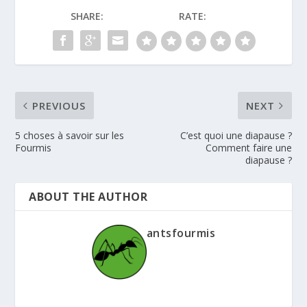
SHARE:
RATE:
PREVIOUS
NEXT
5 choses à savoir sur les
C’est quoi une diapause ?
Fourmis
Comment faire une
diapause ?
ABOUT THE AUTHOR
antsfourmis