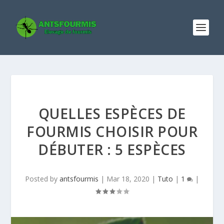
QUELLES ESPÈCES DE
FOURMIS CHOISIR POUR
DÉBUTER : 5 ESPÈCES
Posted by
antsfourmis
|
Mar 18, 2020
|
Tuto
|
1
|