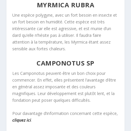
MYRMICA RUBRA
Une espèce polygyne, avec un fort besoin en insecte et
un fort besoin en humidité. Cette espèce est très
intéressante car elle est agressive, et est munie d’un
dard qu’elle n’hésite pas à utiliser. Il faudra faire
attention à la température, les Myrmica étant assez
sensible aux fortes chaleurs.
CAMPONOTUS SP
Les Camponotus peuvent-être un bon choix pour
commencer. En effet, elles présentent l’avantage d’être
en général assez imposante et des couleurs
magnifiques. Leur développement est plutôt lent, et la
fondation peut poser quelques difficultés.
Pour davantage d’information concernant cette espèce,
cliquez ici
.