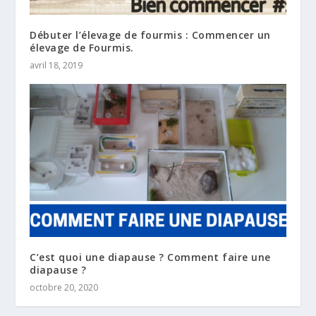
Débuter l’élevage de fourmis : Commencer un
élevage de Fourmis.
avril 18, 2019
C’est quoi une diapause ? Comment faire une
diapause ?
octobre 20, 2020