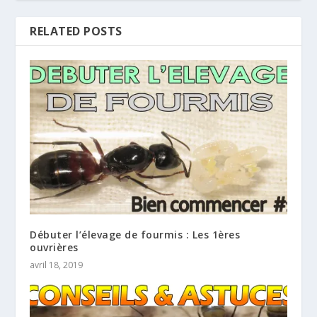
RELATED POSTS
Débuter l’élevage de fourmis : Les 1ères
ouvrières
avril 18, 2019